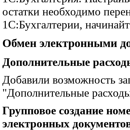
остатки необходимо перен
1С:Бухгалтерии, начинайт
Обмен электронными д
Дополнительные расход
Добавили возможность заг
"Дополнительные расходы
Групповое создание ном
электронных документо