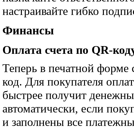
настраивайте гибко подпи
Финансы
Оплата счета по QR-код
Теперь в печатной форме 
код. Для покупателя оплат
быстрее получит денежные
автоматически, если поку
и заполнены все платежны