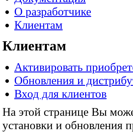
О разработчике
Клиентам
Клиентам
Активировать приобре
Обновления и дистриб
Вход для клиентов
На этой странице Вы може
установки и обновления