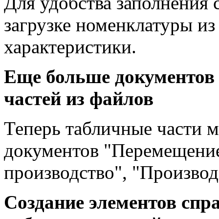
Для удобства заполнения 
загрузке номенклатуры из
характеристики.
Еще больше документов 
частей из файлов
Теперь табличные части м
документов "Перемещение 
производство", "Производ
Создание элементов спр