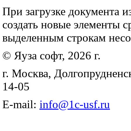
При загрузке документа 
создать новые элементы с
выделенным строкам несо
© Яуза софт, 2026 г.
г. Москва, Долгопрудненск
14-05
E-mail:
info@1c-usf.ru