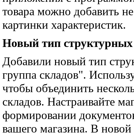
товара можно добавить не
картинки характеристик.
Новый тип структурных
Добавили новый тип стру
группа складов". Использ
чтобы объединить несколь
складов. Настраивайте ма
формировании документов
вашего магазина. В новой