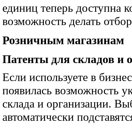
единиц теперь доступна 
возможность делать отбор
Розничным магазинам
Патенты для складов и 
Если используете в бизнес
появилась возможность ук
склада и организации. В
автоматически подставятс