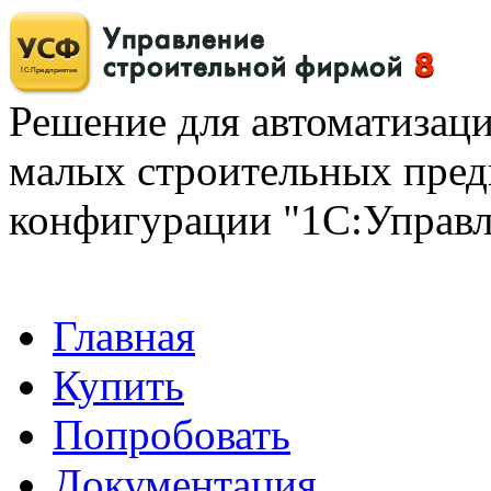
Решение для автоматизаци
малых строительных пред
конфигурации "1С:Управ
Главная
Купить
Попробовать
Документация