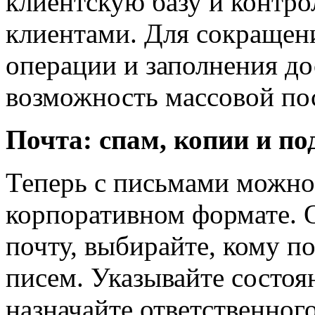
клиентскую базу и контро
клиентами. Для сокращен
операции и заполнения до
возможность массовой пос
Почта: спам, копии и по
Теперь с письмами можно
корпоративном формате. 
почту, выбирайте, кому п
писем. Указывайте состоя
назначайте ответственного