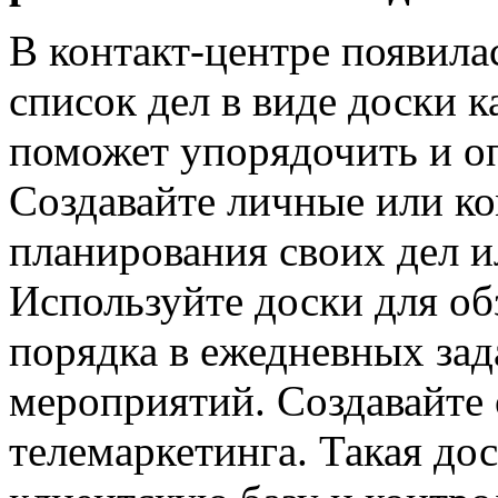
В контакт-центре появила
список дел в виде доски к
поможет упорядочить и оп
Создавайте личные или к
планирования своих дел и
Используйте доски для об
порядка в ежедневных зад
мероприятий. Создавайте
телемаркетинга. Такая до