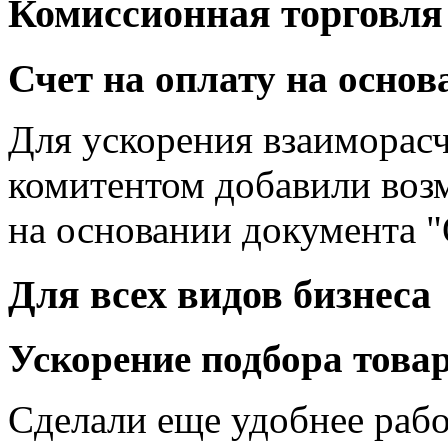
Комиссионная торговля
Счет на оплату на основ
Для ускорения взаиморас
комитентом добавили возм
на основании документа "
Для всех видов бизнеса
Ускорение подбора това
Сделали еще удобнее раб