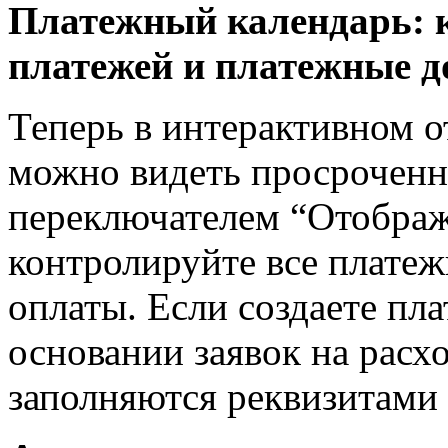
Платежный календарь: 
платежей и платежные д
Теперь в интерактивном о
можно видеть просроченн
переключателем “Отображ
контролируйте все платеж
оплаты. Если создаете пл
основании заявок на расхо
заполняются реквизитами