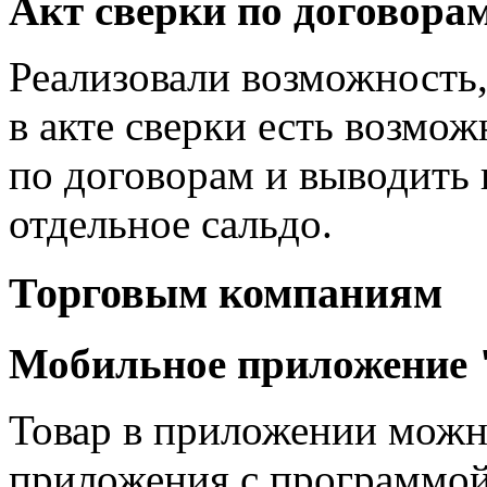
Акт сверки по договора
Реализовали возможность,
в акте сверки есть возмо
по договорам и выводить
отдельное сальдо.
Торговым компаниям
Мобильное приложение 
Товар в приложении можно
приложения с программой 