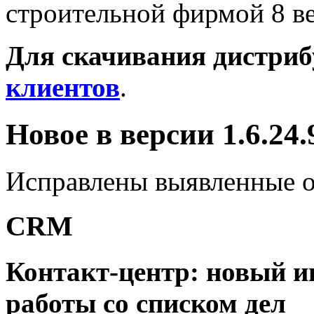
строительной фирмой 8
ве
Для скачивания дистри
клиентов
.
Новое в версии 1.6.24.
Исправлены выявленные 
CRM
Контакт-центр: новый и
работы со списком дел